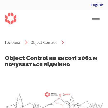
English
Головна
Object Control
Object Control на висоті 2061 м
почувається відмінно