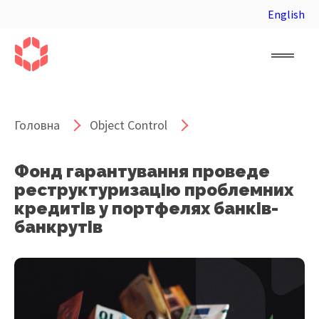
English
Головна
Object Control
Фонд гарантування проведе
реструктуризацію проблемних
кредитів у портфелях банків-
банкрутів